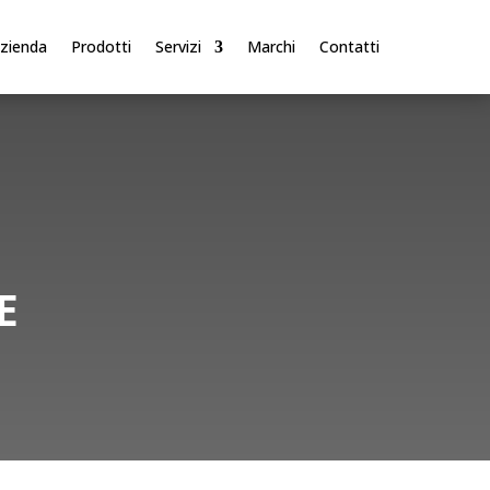
zienda
Prodotti
Servizi
Marchi
Contatti
E