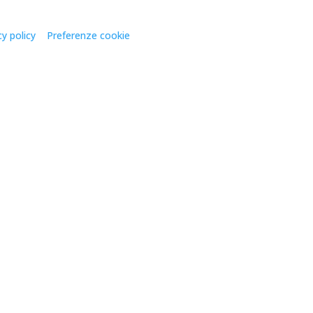
cy policy
–
Preferenze cookie