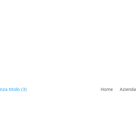
Home
Azienda