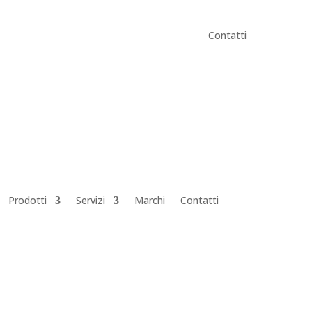
Contatti
Prodotti
Servizi
Marchi
Contatti