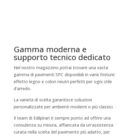
Gamma moderna e
supporto tecnico dedicato
Nel nostro magazzino potrai trovare una vasta
gamma di pavimenti SPC disponibili in varie finiture:
effetto legno e colori neutri perfetti per ogni stile
d’arredo.
La varietà di scelta garantisce soluzioni
personalizzate per ambienti moderni o più classici.
Il team di Edilpiran è sempre ponto ad offrire una
consulenza su misura, affiancata da un’assistenza
curata nella scelta del pavimento più adatto, per