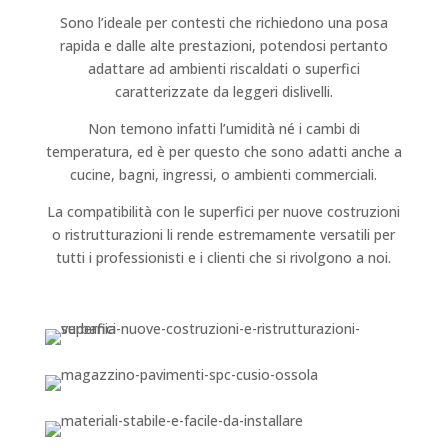
Sono l’ideale per contesti che richiedono una posa
rapida e dalle alte prestazioni, potendosi pertanto
adattare ad ambienti riscaldati o superfici
caratterizzate da leggeri dislivelli.
Non temono infatti l’umidità né i cambi di
temperatura, ed è per questo che sono adatti anche a
cucine, bagni, ingressi, o ambienti commerciali.
La compatibilità con le superfici per nuove costruzioni
o ristrutturazioni li rende estremamente versatili per
tutti i professionisti e i clienti che si rivolgono a noi.