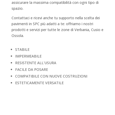
assicurare la massima compatibilità con ogni tipo di
spazio.
Contattaci e ricevi anche tu supporto nella scelta dei
pavimenti in SPC più adatti a te: offriamo i nostri
prodotti e servizi per tutte le zone di Verbania, Cusio e
Ossola.
STABILE
IMPERMEABILE
RESISTENTE ALL'USURA
FACILE DA POSARE
COMPATIBILE CON NUOVE COSTRUZIONI
ESTETICAMENTE VERSATILE