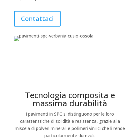
Contattaci
Tecnologia composita e
massima durabilità
I pavimenti in SPC si distinguono per le loro
caratteristiche di solidità e resistenza, grazie alla
miscela di polveri minerali e polimeri vinilici che li rende
particolarmente durevoli.