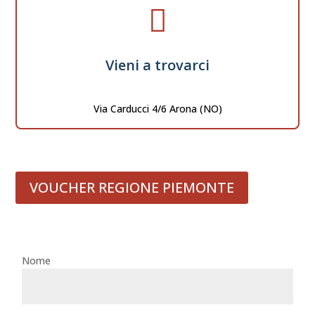

Vieni a trovarci
Via Carducci 4/6 Arona (NO)
VOUCHER REGIONE PIEMONTE
Nome