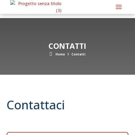
CONTATTI
Home
Contatti
$
Contattaci