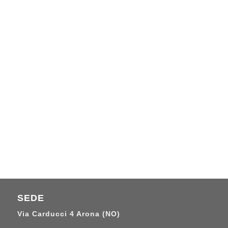
SEDE
Via Carducci 4 Arona (NO)