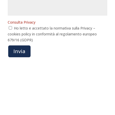
Consulta Privacy
Ho letto e accettato la normativa sulla Privacy –
cookies policy in conformità al regolamento europeo
679/16 (GDPR)
Invia