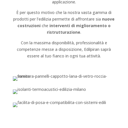
applicazione.
È per questo motivo che la nostra vasta gamma di
prodotti per l’edilizia permette di affrontare sia
nuove
costruzioni
che
interventi di miglioramento o
ristrutturazione
.
Con la massima disponibilità, professionalità e
competenze messe a disposizione, Edilpiran saprà
essere al tuo fianco in ogni tua attività.