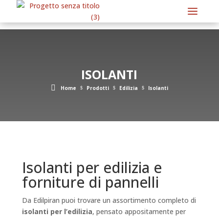
ISOLANTI
Home
Prodotti
Edilizia
Isolanti
$
$
$
Isolanti per edilizia e
forniture di pannelli
Da Edilpiran puoi trovare un assortimento completo di
isolanti per l’edilizia
, pensato appositamente per