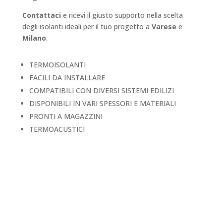
Contattaci
e ricevi il giusto supporto nella scelta
degli isolanti ideali per il tuo progetto a
Varese
e
Milano
.
TERMOISOLANTI
FACILI DA INSTALLARE
COMPATIBILI CON DIVERSI SISTEMI EDILIZI
DISPONIBILI IN VARI SPESSORI E MATERIALI
PRONTI A MAGAZZINI
TERMOACUSTICI