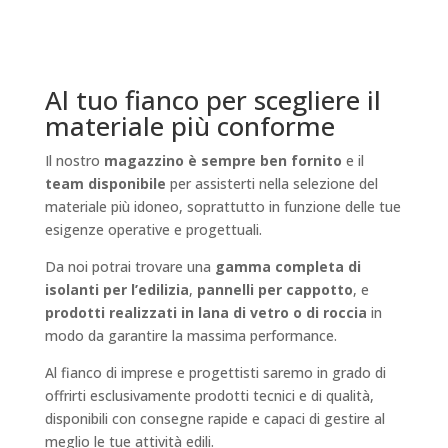
Al tuo fianco per scegliere il
materiale più conforme
Il nostro
magazzino è sempre ben fornito
e il
team disponibile
per assisterti nella selezione del
materiale più idoneo, soprattutto in funzione delle tue
esigenze operative e progettuali.
Da noi potrai trovare una
gamma completa di
isolanti per l’edilizia
,
pannelli per cappotto
, e
prodotti realizzati in lana di vetro o di roccia
in
modo da garantire la massima performance.
Al fianco di imprese e progettisti saremo in grado di
offrirti esclusivamente prodotti tecnici e di qualità,
disponibili con consegne rapide e capaci di gestire al
meglio le tue attività edili.