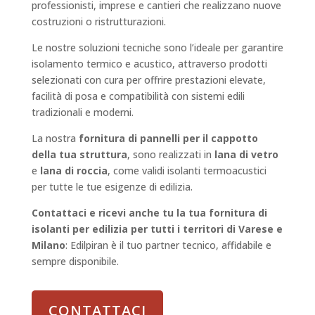
professionisti, imprese e cantieri che realizzano nuove
costruzioni o ristrutturazioni.
Le nostre soluzioni tecniche sono l’ideale per garantire
isolamento termico e acustico, attraverso prodotti
selezionati con cura per offrire prestazioni elevate,
facilità di posa e compatibilità con sistemi edili
tradizionali e moderni.
La nostra
fornitura di pannelli per il cappotto
della tua struttura
, sono realizzati in
lana di vetro
e
lana di roccia
, come validi isolanti termoacustici
per tutte le tue esigenze di edilizia.
Contattaci e ricevi anche tu la tua fornitura di
isolanti per edilizia per tutti i territori di Varese e
Milano
: Edilpiran è il tuo partner tecnico, affidabile e
sempre disponibile.
CONTATTACI