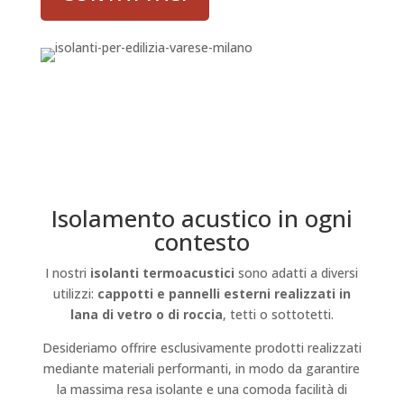
Isolamento acustico in ogni
contesto
I nostri
isolanti termoacustici
sono adatti a diversi
utilizzi:
cappotti e pannelli esterni realizzati in
lana di vetro o di roccia
, tetti o sottotetti.
Desideriamo offrire esclusivamente prodotti realizzati
mediante materiali performanti, in modo da garantire
la massima resa isolante e una comoda facilità di